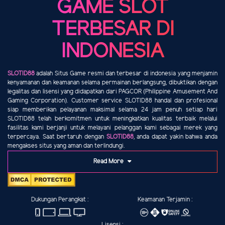
GAME SLOT
TERBESAR DI
INDONESIA
SLOTID88
adalah Situs Game resmi dan terbesar di indonesia yang menjamin
kenyamanan dan keamanan selama permainan berlangsung, dibuktikan dengan
legalitas dan lisensi yang didapatkan dari PAGCOR (Philippine Amusement And
Gaming Corporation). Customer service SLOTID88 handal dan profesional
siap memberikan pelayanan maksimal selama 24 jam penuh setiap hari
SLOTID88 telah berkomitmen untuk meningkatkan kualitas terbaik melalui
fasilitas kami berjanji untuk melayani pelanggan kami sebagai merek yang
terpercaya. Saat bertaruh dengan
SLOTID88
, anda dapat yakin bahwa anda
mengakses situs yang aman dan terlindungi.
Read More
Dukungan Perangkat :
Keamanan Terjamin :
Lisensi :