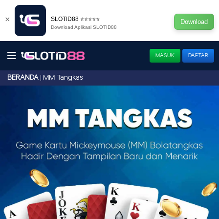
×
SLOTID88 ⭐⭐⭐⭐⭐
Download
Download Aplikasi SLOTID88
MASUK
DAFTAR
MM Tangkas
BERANDA